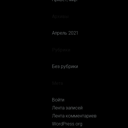
Архивы
Апрель 2021
Рубрики
Без рубрики
Мета
Войти
Лента записей
Лента комментариев
WordPress.org